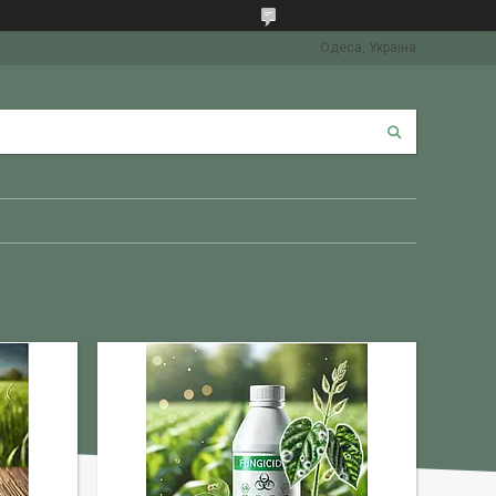
Одеса, Україна