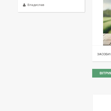
Владислав
ЗАСОБИ 
ВІТРИ