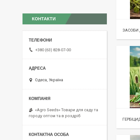
КОНТАКТИ
ЗАСОБИ 
+380 (63) 828-07-00
Одеса, Україна
«Agro Seeds» Товари для саду та
городу оптом та в роздріб
ГЕРБІЦИ