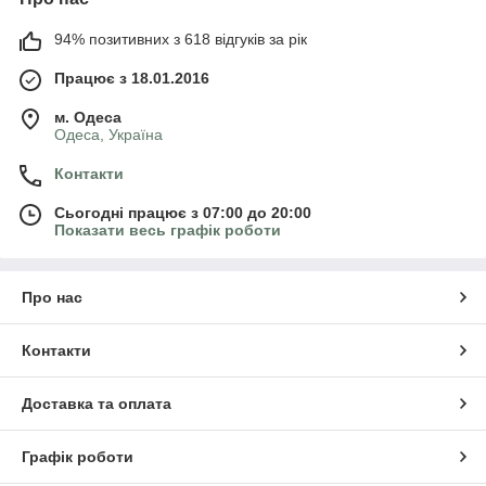
94% позитивних з 618 відгуків за рік
Працює з 18.01.2016
м. Одеса
Одеса, Україна
Контакти
Сьогодні працює з 07:00 до 20:00
Показати весь графік роботи
Про нас
Контакти
Доставка та оплата
Графік роботи