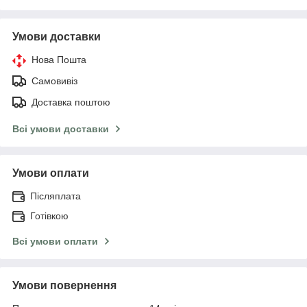
Умови доставки
Нова Пошта
Самовивіз
Доставка поштою
Всі умови доставки
Умови оплати
Післяплата
Готівкою
Всі умови оплати
Умови повернення