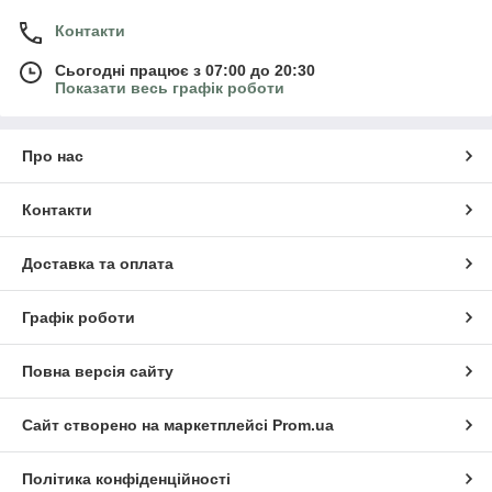
Контакти
Сьогодні працює з 07:00 до 20:30
Показати весь графік роботи
Про нас
Контакти
Доставка та оплата
Графік роботи
Повна версія сайту
Сайт створено на маркетплейсі
Prom.ua
Політика конфіденційності