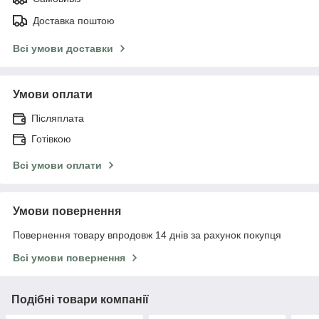
Доставка поштою
Всі умови доставки
Умови оплати
Післяплата
Готівкою
Всі умови оплати
Умови повернення
Повернення товару впродовж 14 днів за рахунок покупця
Всі умови повернення
Подібні товари компанії