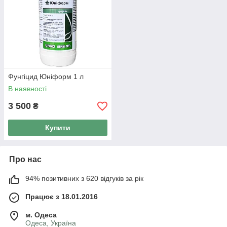
Фунгіцид Юніформ 1 л
В наявності
3 500
₴
Купити
Про нас
94% позитивних з 620 відгуків за рік
Працює з 18.01.2016
м. Одеса
Одеса, Україна