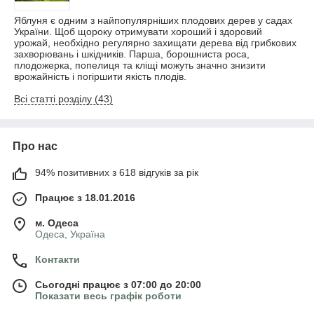
Яблуня є одним з найпопулярніших плодових дерев у садах
України. Щоб щороку отримувати хороший і здоровий
урожай, необхідно регулярно захищати дерева від грибкових
захворювань і шкідників. Парша, борошниста роса,
плодожерка, попелиця та кліщі можуть значно знизити
врожайність і погіршити якість плодів.
Всі статті розділу (43)
Про нас
94% позитивних з 618 відгуків за рік
Працює з 18.01.2016
м. Одеса
Одеса, Україна
Контакти
Сьогодні працює з 07:00 до 20:00
Показати весь графік роботи