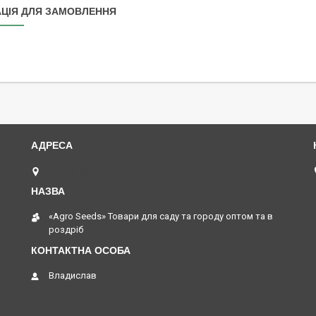
ЦІЯ ДЛЯ ЗАМОВЛЕННЯ
Одеса, Україна
«Agro Seeds» Товари для саду та городу оптом та в
роздріб
Владислав