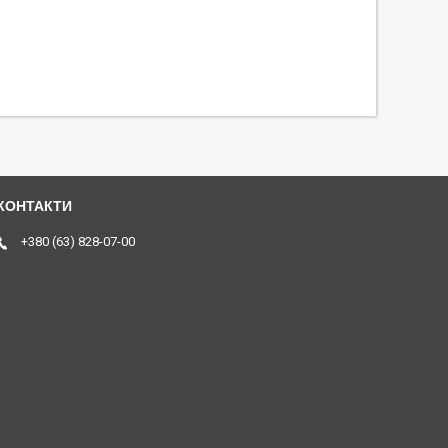
+380 (63) 828-07-00