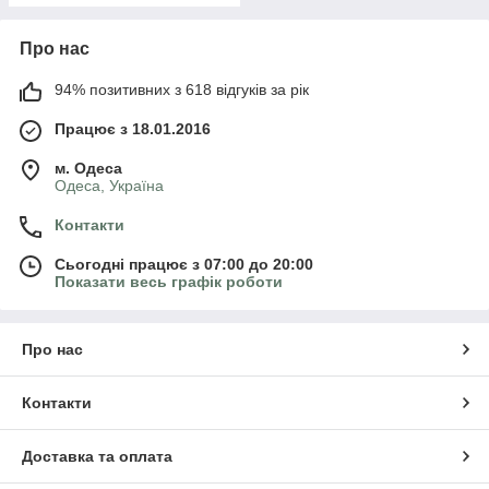
Про нас
94% позитивних з 618 відгуків за рік
Працює з 18.01.2016
м. Одеса
Одеса, Україна
Контакти
Сьогодні працює з 07:00 до 20:00
Показати весь графік роботи
Про нас
Контакти
Доставка та оплата