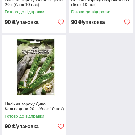
20 г (блок 10 пак)
(блок 10 пак)
Готово до відправки
Готово до відправки
90
90
₴/упаковка
₴/упаковка
Насіння гороху Диво
Кельведона 20 г (блок 10 пак)
Готово до відправки
90
₴/упаковка