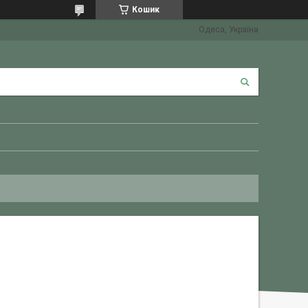
Кошик
Одеса, Україна