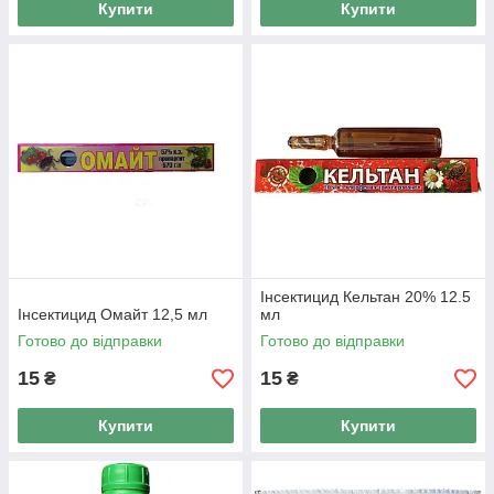
Купити
Купити
Інсектицид Кельтан 20% 12.5
Інсектицид Омайт 12,5 мл
мл
Готово до відправки
Готово до відправки
15
15
₴
₴
Купити
Купити