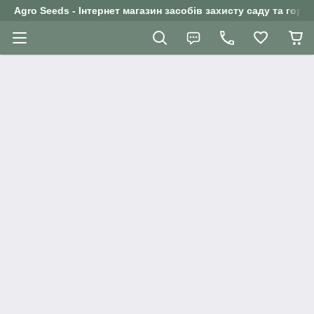
Agro Seeds - Інтернет магазин засобів захисту саду та горо