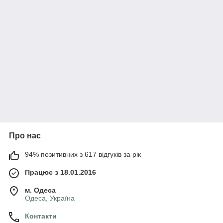
Про нас
94% позитивних з 617 відгуків за рік
Працює з 18.01.2016
м. Одеса
Одеса, Україна
Контакти