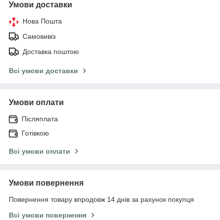
Умови доставки
Нова Пошта
Самовивіз
Доставка поштою
Всі умови доставки
Умови оплати
Післяплата
Готівкою
Всі умови оплати
Умови повернення
Повернення товару впродовж 14 днів за рахунок покупця
Всі умови повернення