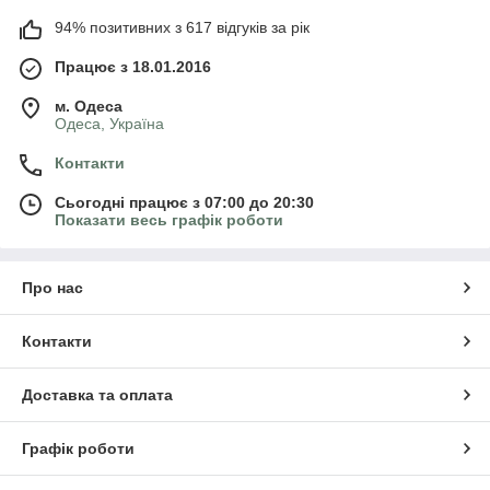
94% позитивних з 617 відгуків за рік
Працює з 18.01.2016
м. Одеса
Одеса, Україна
Контакти
Сьогодні працює з 07:00 до 20:30
Показати весь графік роботи
Про нас
Контакти
Доставка та оплата
Графік роботи