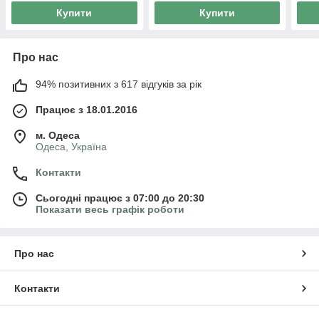
Купити
Купити
Про нас
94% позитивних з 617 відгуків за рік
Працює з 18.01.2016
м. Одеса
Одеса, Україна
Контакти
Сьогодні працює з 07:00 до 20:30
Показати весь графік роботи
Про нас
Контакти