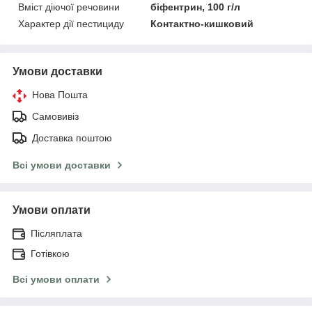
Вміст діючої речовини
біфентрин, 100 г/л
Характер дії пестициду
Контактно-кишковий
Умови доставки
Нова Пошта
Самовивіз
Доставка поштою
Всі умови доставки
Умови оплати
Післяплата
Готівкою
Всі умови оплати