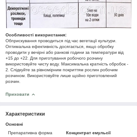
Особливості використання:
Обприскування проводиться під час вегетації культури.
Оптимальна ефективність досягається, якщо обробку
проводити у вечірні або ранкові години за температури від
+15 до +22. Для приготування робочого розчину
використовуйте чисту воду. Максимальна кратність обробок -
2. Слідкуйте за рівномірним покриттям рослин робочим
розчином. Використовуйте лише щойно приготовлений
розчин.
Приховати
Характеристики
Основні
Препаративна форма
Концентрат емульсії