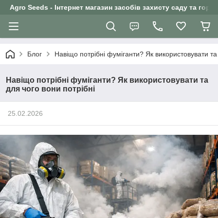
Agro Seeds - Інтернет магазин засобів захисту саду та горо
Блог
Навіщо потрібні фуміганти? Як використовувати та 
Навіщо потрібні фуміганти? Як використовувати та
для чого вони потрібні
25.02.2026