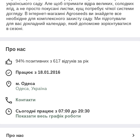
українського саду. Але щоб отримати відра великих, солодких
ягід, а не просто покусані листки, кущ потребує чіткої системи
догляду. В інтернет-магазині Agroseeds ви знайдете все
необхідне для комплексного захисту саду. Ми підготували
для вас докладний календар, який допоможе зорієнтуватися
в сезоні.
Про нас
94% позитивних з 617 відгуків за рік
Працює з 18.01.2016
м. Одеса
Одеса, Україна
Контакти
Сьогодні працює з 07:00 до 20:30
Показати весь графік роботи
Про нас