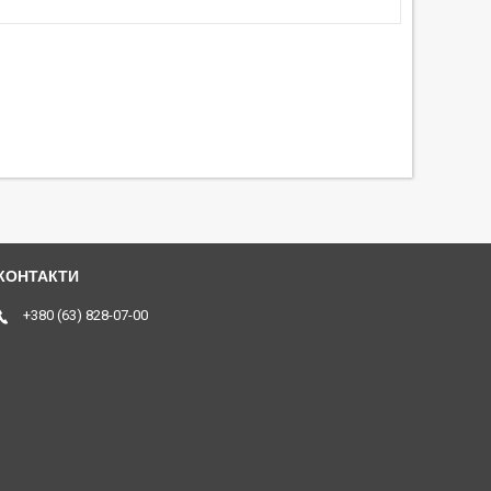
+380 (63) 828-07-00