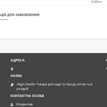
0.009 кг
ЦІЯ ДЛЯ ЗАМОВЛЕННЯ
Одеса, Україна
«Agro Seeds» Товари для саду та городу оптом та в
роздріб
Владислав