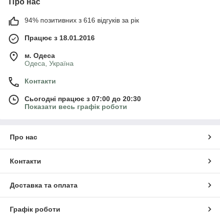
Про нас
94% позитивних з 616 відгуків за рік
Працює з 18.01.2016
м. Одеса
Одеса, Україна
Контакти
Сьогодні працює з 07:00 до 20:30
Показати весь графік роботи
Про нас
Контакти
Доставка та оплата
Графік роботи