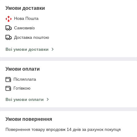
Умови доставки
Нова Пошта
Самовивіз
Доставка поштою
Всі умови доставки
Умови оплати
Післяплата
Готівкою
Всі умови оплати
Умови повернення
Повернення товару впродовж 14 днів за рахунок покупця