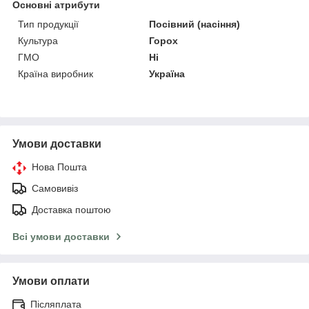
Основні атрибути
Тип продукції
Посівний (насіння)
Культура
Горох
ГМО
Ні
Країна виробник
Україна
Умови доставки
Нова Пошта
Самовивіз
Доставка поштою
Всі умови доставки
Умови оплати
Післяплата