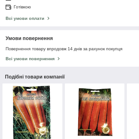
Готівкою
Всі умови оплати
Умови повернення
Повернення товару впродовж 14 днів за рахунок покупця
Всі умови повернення
Подібні товари компанії