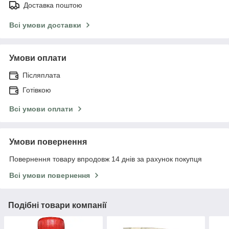
Доставка поштою
Всі умови доставки
Умови оплати
Післяплата
Готівкою
Всі умови оплати
Умови повернення
Повернення товару впродовж 14 днів за рахунок покупця
Всі умови повернення
Подібні товари компанії