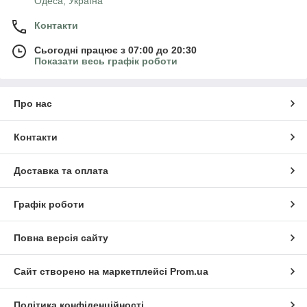
Одеса, Україна
Контакти
Сьогодні працює з 07:00 до 20:30
Показати весь графік роботи
Про нас
Контакти
Доставка та оплата
Графік роботи
Повна версія сайту
Сайт створено на маркетплейсі
Prom.ua
Політика конфіденційності