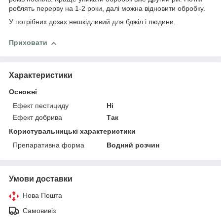
роблять перерву на 1-2 роки, далі можна відновити обробку.
У потрібних дозах нешкідливий для бджіл і людини.
Приховати
Характеристики
Основні
Ефект пестициду
Ні
Ефект добрива
Так
Користувальницькі характеристики
Препаративна форма
Водний розчин
Умови доставки
Нова Пошта
Самовивіз