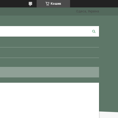
Кошик
Одеса, Україна