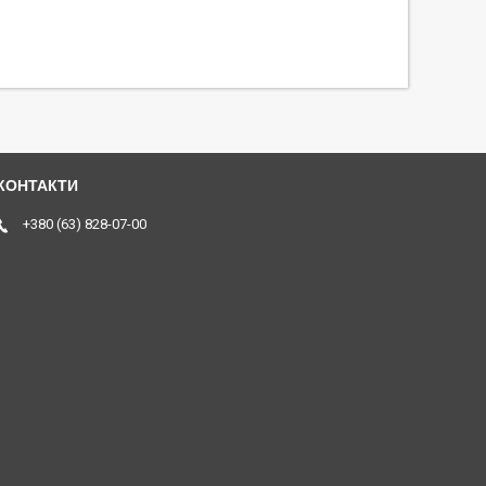
+380 (63) 828-07-00