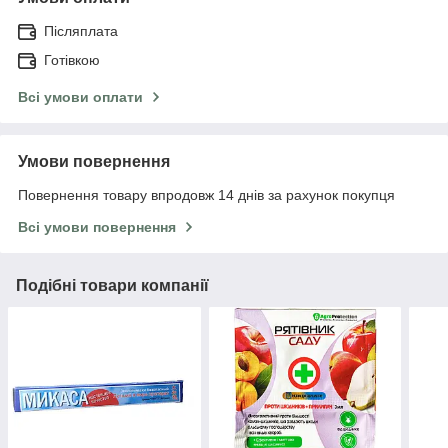
Післяплата
Готівкою
Всі умови оплати
Умови повернення
Повернення товару впродовж 14 днів за рахунок покупця
Всі умови повернення
Подібні товари компанії