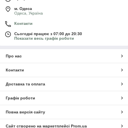
м. Одеса
Одеса, Україна
Контакти
Сьогодні працює з 07:00 до 20:30
Показати весь графік роботи
Про нас
Контакти
Доставка та оплата
Графік роботи
Повна версія сайту
Сайт створено на маркетплейсі
Prom.ua