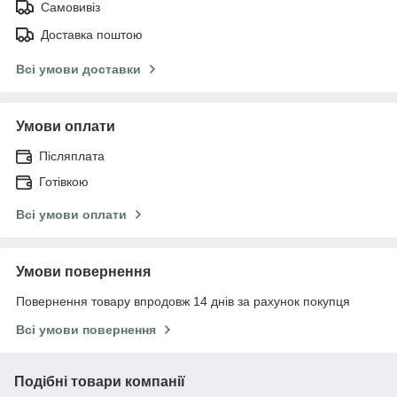
Самовивіз
Доставка поштою
Всі умови доставки
Умови оплати
Післяплата
Готівкою
Всі умови оплати
Умови повернення
Повернення товару впродовж 14 днів за рахунок покупця
Всі умови повернення
Подібні товари компанії