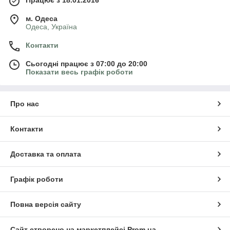
Працює з 18.01.2016
м. Одеса
Одеса, Україна
Контакти
Сьогодні працює з 07:00 до 20:00
Показати весь графік роботи
Про нас
Контакти
Доставка та оплата
Графік роботи
Повна версія сайту
Сайт створено на маркетплейсі
Prom.ua