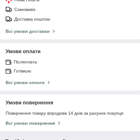
Самовивіз
Доставка поштою
Всі умови доставки
Умови оплати
Післяплата
Готівкою
Всі умови оплати
Умови повернення
Повернення товару впродовж 14 днів за рахунок покупця
Всі умови повернення