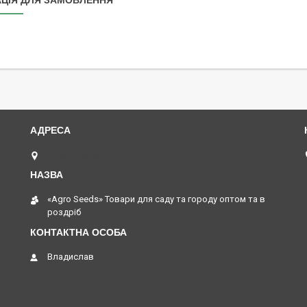
ЦІЯ ДЛЯ ЗАМОВЛЕННЯ
Одеса, Україна
«Agro Seeds» Товари для саду та городу оптом та в
роздріб
Владислав