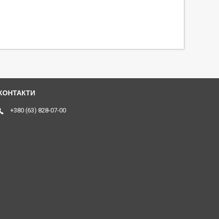
+380 (63) 828-07-00