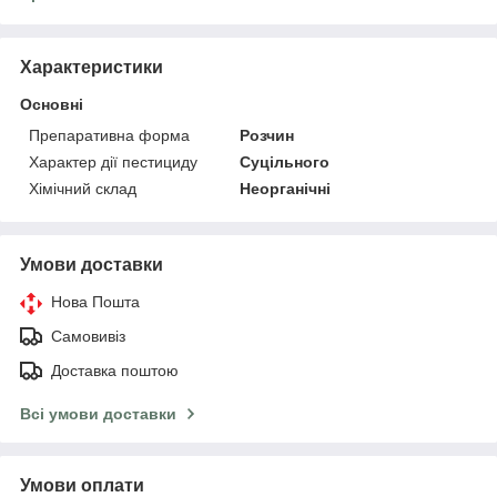
Характеристики
Основні
Препаративна форма
Розчин
Характер дії пестициду
Суцільного
Хімічний склад
Неорганічні
Умови доставки
Нова Пошта
Самовивіз
Доставка поштою
Всі умови доставки
Умови оплати