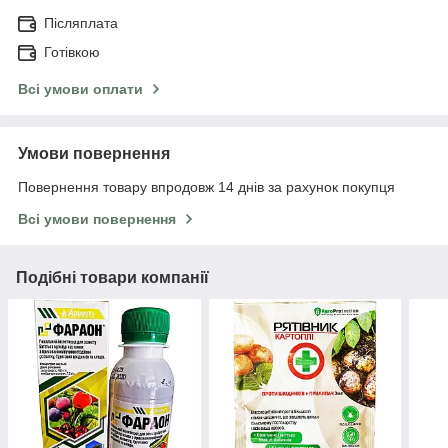
Післяплата
Готівкою
Всі умови оплати
Умови повернення
Повернення товару впродовж 14 днів за рахунок покупця
Всі умови повернення
Подібні товари компанії