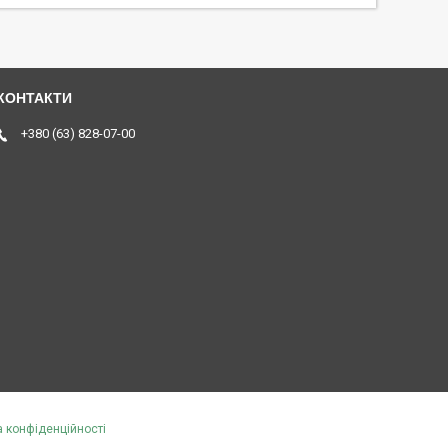
+380 (63) 828-07-00
а конфіденційності