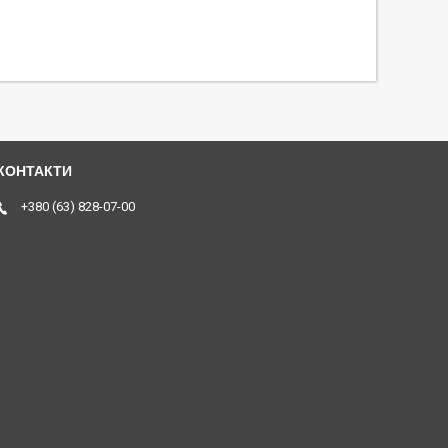
+380 (63) 828-07-00