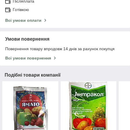
Післяплата
Готівкою
Всі умови оплати
Умови повернення
Повернення товару впродовж 14 днів за рахунок покупця
Всі умови повернення
Подібні товари компанії