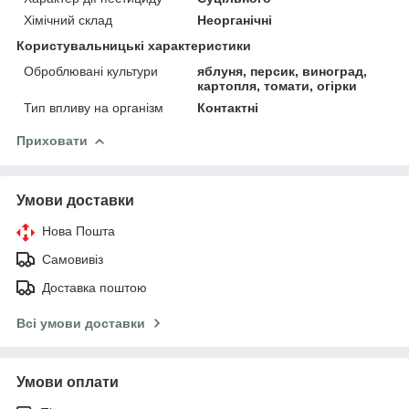
Хімічний склад
Неорганічні
Користувальницькі характеристики
Оброблювані культури
яблуня, персик, виноград,
картопля, томати, огірки
Тип впливу на організм
Контактні
Приховати
Умови доставки
Нова Пошта
Самовивіз
Доставка поштою
Всі умови доставки
Умови оплати