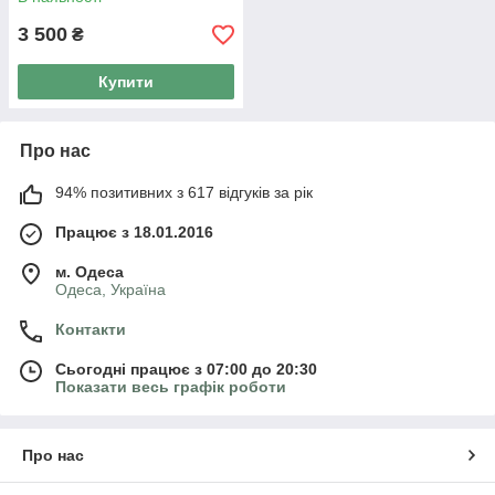
3 500
₴
Купити
Про нас
94% позитивних з 617 відгуків за рік
Працює з 18.01.2016
м. Одеса
Одеса, Україна
Контакти
Сьогодні працює з 07:00 до 20:30
Показати весь графік роботи
Про нас