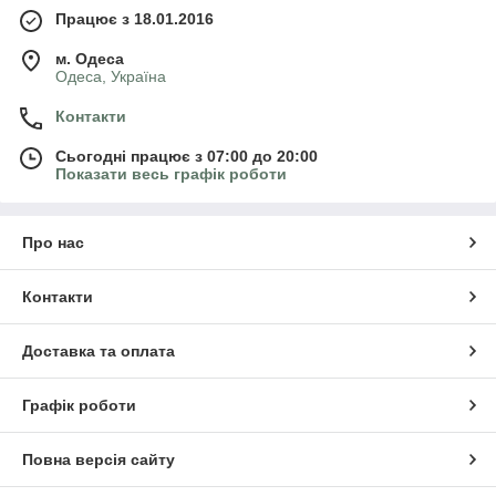
Працює з 18.01.2016
м. Одеса
Одеса, Україна
Контакти
Сьогодні працює з 07:00 до 20:00
Показати весь графік роботи
Про нас
Контакти
Доставка та оплата
Графік роботи
Повна версія сайту