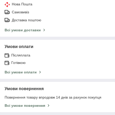
Нова Пошта
Самовивіз
Доставка поштою
Всі умови доставки
Умови оплати
Післяплата
Готівкою
Всі умови оплати
Умови повернення
Повернення товару впродовж 14 днів за рахунок покупця
Всі умови повернення