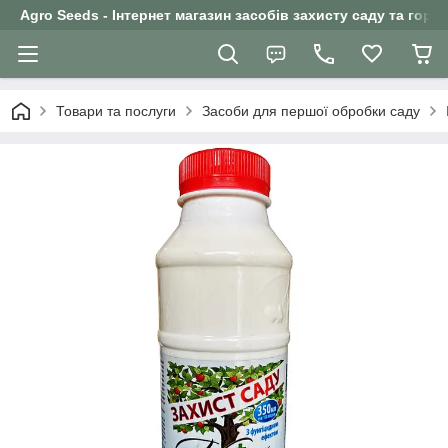
Agro Seeds - Інтернет магазин засобів захисту саду та горо
Товари та послуги
Засоби для першої обробки саду