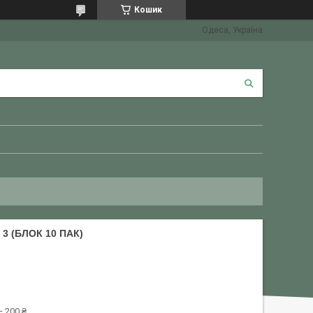
Кошик
Одеса, Україна
3 (БЛОК 10 ПАК)
 200 ₴