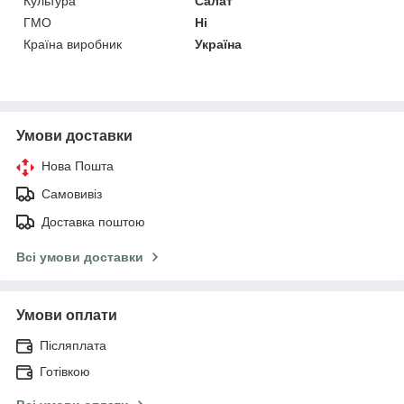
Культура
Салат
ГМО
Ні
Країна виробник
Україна
Умови доставки
Нова Пошта
Самовивіз
Доставка поштою
Всі умови доставки
Умови оплати
Післяплата
Готівкою