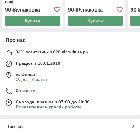
пак)
90
90
90
₴/упаковка
₴/упаковка
₴
Купити
Купити
Про нас
94% позитивних з 620 відгуків за рік
Працює з 18.01.2016
м. Одеса
Одеса, Україна
Контакти
Сьогодні працює з 07:00 до 20:30
Показати весь графік роботи
Про нас