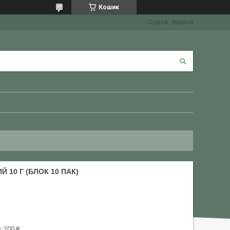
Кошик
Одеса, Україна
10 Г (БЛОК 10 ПАК)
 200 ₴