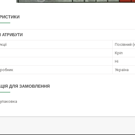
РИСТИКИ
І АТРИБУТИ
кції
Посівний (
Кріп
Ні
иробник
Україна
ЦІЯ ДЛЯ ЗАМОВЛЕННЯ
/упаковка