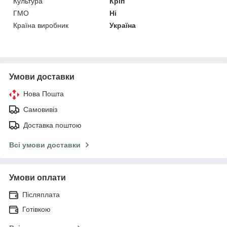
Культура
Кріп
ГМО
Ні
Країна виробник
Україна
Умови доставки
Нова Пошта
Самовивіз
Доставка поштою
Всі умови доставки
Умови оплати
Післяплата
Готівкою