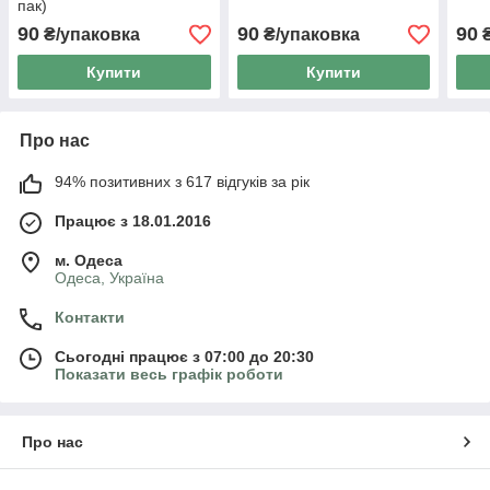
пак)
90
90
90
₴/упаковка
₴/упаковка
₴
Купити
Купити
Про нас
94% позитивних з 617 відгуків за рік
Працює з 18.01.2016
м. Одеса
Одеса, Україна
Контакти
Сьогодні працює з 07:00 до 20:30
Показати весь графік роботи
Про нас