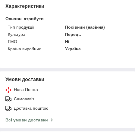
Характеристики
Основні атрибути
Тип продукції
Посівний (насіння)
Культура
Перець
ГМО
Ні
Країна виробник
Україна
Умови доставки
Нова Пошта
Самовивіз
Доставка поштою
Всі умови доставки