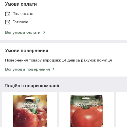
Умови оплати
Післяплата
Готівкою
Всі умови оплати
Умови повернення
Повернення товару впродовж 14 днів за рахунок покупця
Всі умови повернення
Подібні товари компанії