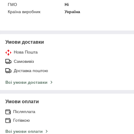
ГМО
Ні
Країна виробник
Україна
Умови доставки
Нова Пошта
Самовивіз
Доставка поштою
Всі умови доставки
Умови оплати
Післяплата
Готівкою
Всі умови оплати