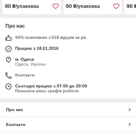
90
90
90
₴/упаковка
₴/упаковка
₴
Про нас
94% позитивних з 618 відгуків за рік
Працює з 18.01.2016
м. Одеса
Одеса, Україна
Контакти
Сьогодні працює з 07:00 до 20:00
Показати весь графік роботи
Про нас
Контакти