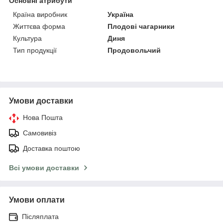
Основні атрибути
Країна виробник
Україна
Життєва форма
Плодові чагарники
Культура
Диня
Тип продукції
Продовольчий
Умови доставки
Нова Пошта
Самовивіз
Доставка поштою
Всі умови доставки
Умови оплати
Післяплата