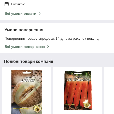
Готівкою
Всі умови оплати
Умови повернення
Повернення товару впродовж 14 днів за рахунок покупця
Всі умови повернення
Подібні товари компанії