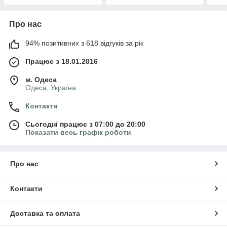
Про нас
94% позитивних з 618 відгуків за рік
Працює з 18.01.2016
м. Одеса
Одеса, Україна
Контакти
Сьогодні працює з 07:00 до 20:00
Показати весь графік роботи
Про нас
Контакти
Доставка та оплата