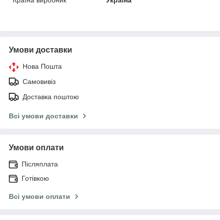
Країна виробник
Україна
Умови доставки
Нова Пошта
Самовивіз
Доставка поштою
Всі умови доставки
Умови оплати
Післяплата
Готівкою
Всі умови оплати