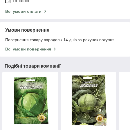
Готівкою
Всі умови оплати
Умови повернення
Повернення товару впродовж 14 днів за рахунок покупця
Всі умови повернення
Подібні товари компанії