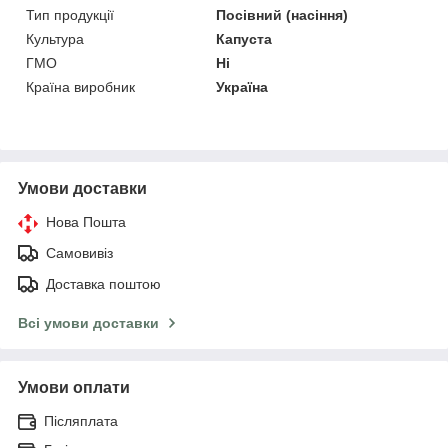
Тип продукції
Посівний (насіння)
Культура
Капуста
ГМО
Ні
Країна виробник
Україна
Умови доставки
Нова Пошта
Самовивіз
Доставка поштою
Всі умови доставки
Умови оплати
Післяплата