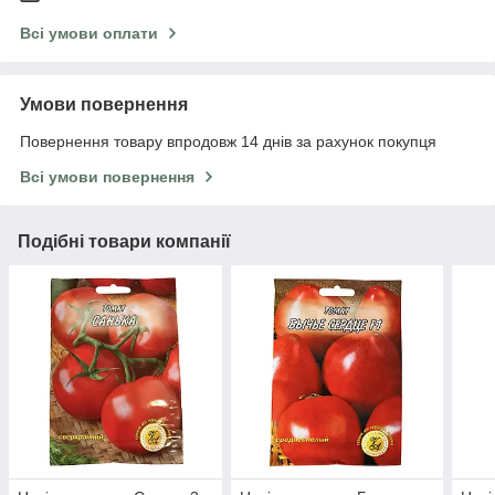
Всі умови оплати
Умови повернення
Повернення товару впродовж 14 днів за рахунок покупця
Всі умови повернення
Подібні товари компанії