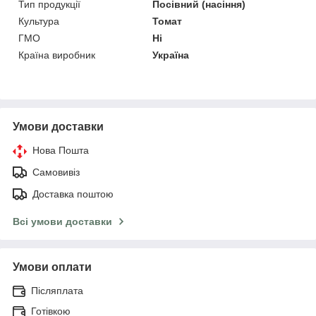
Тип продукції
Посівний (насіння)
Культура
Томат
ГМО
Ні
Країна виробник
Україна
Умови доставки
Нова Пошта
Самовивіз
Доставка поштою
Всі умови доставки
Умови оплати
Післяплата
Готівкою