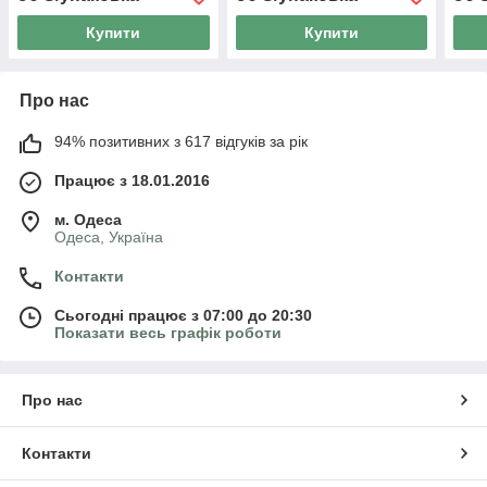
Купити
Купити
Про нас
94% позитивних з 617 відгуків за рік
Працює з 18.01.2016
м. Одеса
Одеса, Україна
Контакти
Сьогодні працює з 07:00 до 20:30
Показати весь графік роботи
Про нас
Контакти