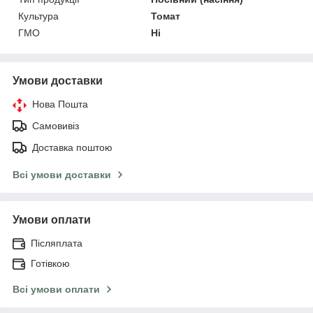
Культура
Томат
ГМО
Ні
Умови доставки
Нова Пошта
Самовивіз
Доставка поштою
Всі умови доставки
Умови оплати
Післяплата
Готівкою
Всі умови оплати