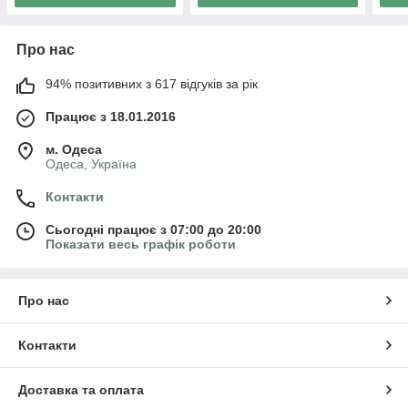
Про нас
94% позитивних з 617 відгуків за рік
Працює з 18.01.2016
м. Одеса
Одеса, Україна
Контакти
Сьогодні працює з 07:00 до 20:00
Показати весь графік роботи
Про нас
Контакти
Доставка та оплата