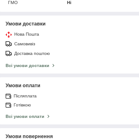
ГМО
Ні
Умови доставки
Нова Пошта
Самовивіз
Доставка поштою
Всі умови доставки
Умови оплати
Післяплата
Готівкою
Всі умови оплати
Умови повернення