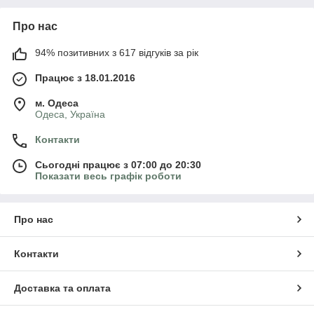
Про нас
94% позитивних з 617 відгуків за рік
Працює з 18.01.2016
м. Одеса
Одеса, Україна
Контакти
Сьогодні працює з 07:00 до 20:30
Показати весь графік роботи
Про нас
Контакти
Доставка та оплата