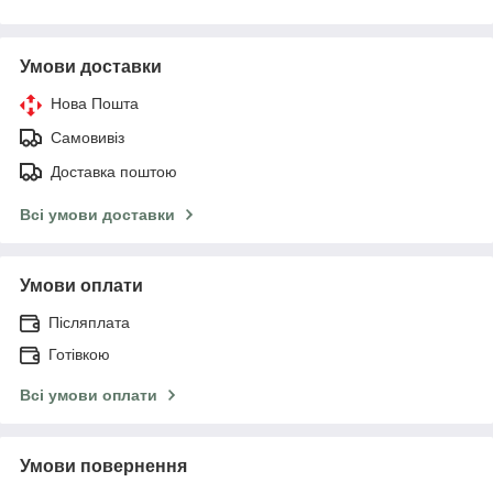
Умови доставки
Нова Пошта
Самовивіз
Доставка поштою
Всі умови доставки
Умови оплати
Післяплата
Готівкою
Всі умови оплати
Умови повернення