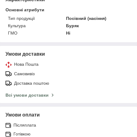
Основні атрибути
Тип продукції
Посівний (насіння)
Культура
Буряк
ГМО
Ні
Умови доставки
Нова Пошта
Самовивіз
Доставка поштою
Всі умови доставки
Умови оплати
Післяплата
Готівкою