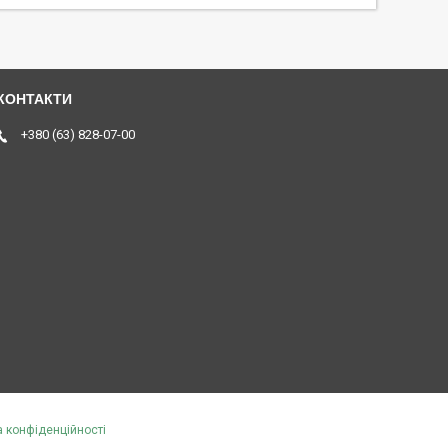
+380 (63) 828-07-00
а конфіденційності