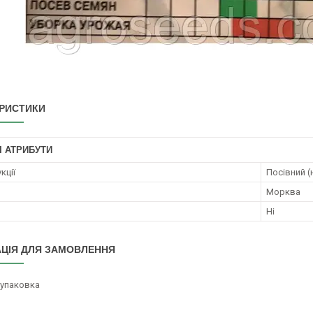
РИСТИКИ
І АТРИБУТИ
кції
Посівний (
Морква
Ні
ЦІЯ ДЛЯ ЗАМОВЛЕННЯ
/упаковка