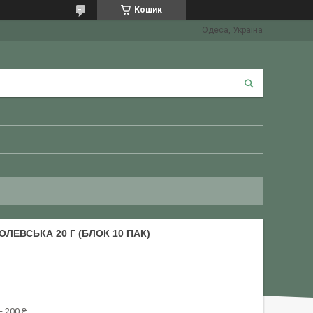
Кошик
Одеса, Україна
ЛЕВСЬКА 20 Г (БЛОК 10 ПАК)
 200 ₴