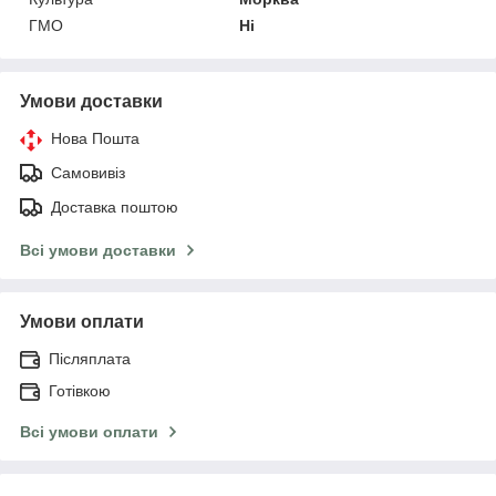
ГМО
Ні
Умови доставки
Нова Пошта
Самовивіз
Доставка поштою
Всі умови доставки
Умови оплати
Післяплата
Готівкою
Всі умови оплати