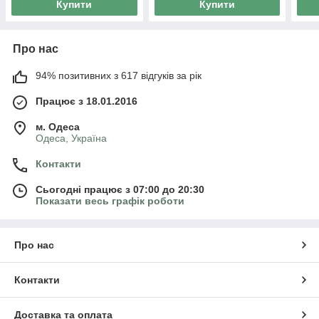
Купити
Купити
Про нас
94% позитивних з 617 відгуків за рік
Працює з 18.01.2016
м. Одеса
Одеса, Україна
Контакти
Сьогодні працює з 07:00 до 20:30
Показати весь графік роботи
Про нас
Контакти
Доставка та оплата