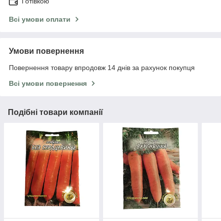
Готівкою
Всі умови оплати
Умови повернення
Повернення товару впродовж 14 днів за рахунок покупця
Всі умови повернення
Подібні товари компанії