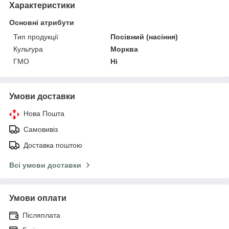
Характеристики
Основні атрибути
Тип продукції
Посівний (насіння)
Культура
Морква
ГМО
Ні
Умови доставки
Нова Пошта
Самовивіз
Доставка поштою
Всі умови доставки
Умови оплати
Післяплата