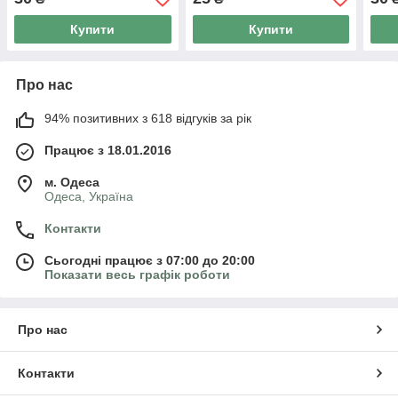
Купити
Купити
Про нас
94% позитивних з 618 відгуків за рік
Працює з 18.01.2016
м. Одеса
Одеса, Україна
Контакти
Сьогодні працює з 07:00 до 20:00
Показати весь графік роботи
Про нас
Контакти