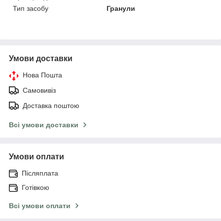
Тип засобу
Гранули
Умови доставки
Нова Пошта
Самовивіз
Доставка поштою
Всі умови доставки
Умови оплати
Післяплата
Готівкою
Всі умови оплати