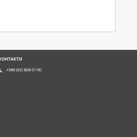
+380 (63) 828-07-00