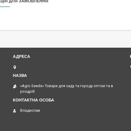
ЦІЯ ДЛЯ ЗАМОВЛЕННЯ
Одеса, Україна
«Agro Seeds» Товари для саду та городу оптом та в
роздріб
Владислав