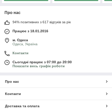
Про нас
94% позитивних з 617 відгуків за рік
Працює з 18.01.2016
м. Одеса
Одеса, Україна
Контакти
Сьогодні працює з 07:00 до 20:00
Показати весь графік роботи
Про нас
Контакти
Доставка та оплата