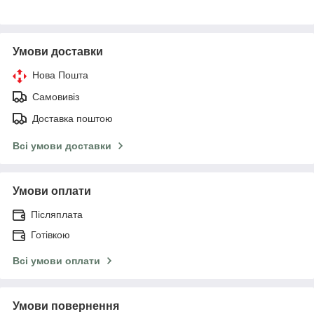
Умови доставки
Нова Пошта
Самовивіз
Доставка поштою
Всі умови доставки
Умови оплати
Післяплата
Готівкою
Всі умови оплати
Умови повернення