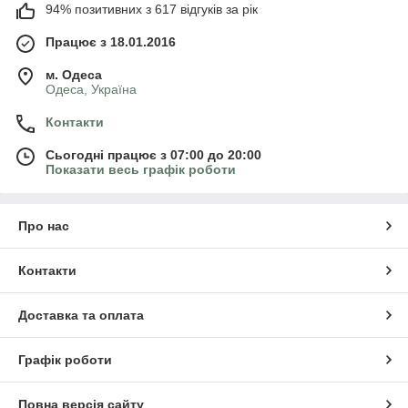
94% позитивних з 617 відгуків за рік
Працює з 18.01.2016
м. Одеса
Одеса, Україна
Контакти
Сьогодні працює з 07:00 до 20:00
Показати весь графік роботи
Про нас
Контакти
Доставка та оплата
Графік роботи
Повна версія сайту