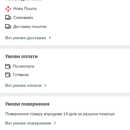
Нова Пошта
Самовивіз
Доставка поштою
Всі умови доставки
Умови оплати
Післяплата
Готівкою
Всі умови оплати
Умови повернення
Повернення товару впродовж 14 днів за рахунок покупця
Всі умови повернення