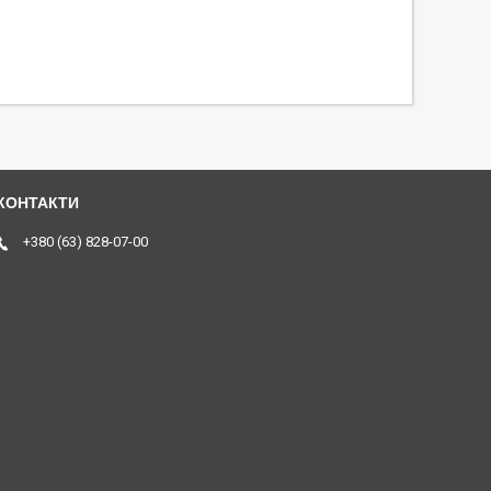
+380 (63) 828-07-00