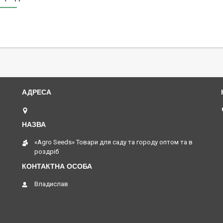
Одеса, Україна
«Agro Seeds» Товари для саду та городу оптом та в
роздріб
Владислав