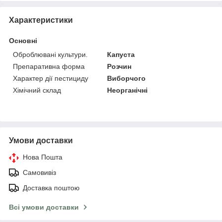
Характеристики
Основні
Оброблювані культури.
Капуста
Препаративна форма
Розчин
Характер дії пестициду
Виборчого
Хімічний склад
Неорганічні
Умови доставки
Нова Пошта
Самовивіз
Доставка поштою
Всі умови доставки