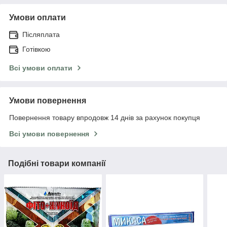
Умови оплати
Післяплата
Готівкою
Всі умови оплати
Умови повернення
Повернення товару впродовж 14 днів за рахунок покупця
Всі умови повернення
Подібні товари компанії